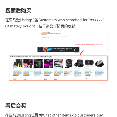
搜索后购买
在亚马逊Listing位置Customers who searched for "xxxxxx"
ultimately bought，位于商品详情页的底部
看后会买
在亚马逊Listing位置为What other items do customers buy