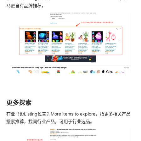
马逊自有品牌推荐。
更多探索
在亚马逊Listing位置为More items to explore，指更多相关产品
搜索推荐，找同行业产品，可用于行业选品。