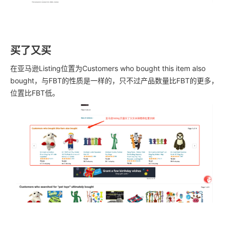
买了又买
在亚马逊Listing位置为Customers who bought this item also
bought，与FBT的性质是一样的，只不过产品数量比FBT的更多，
位置比FBT低。