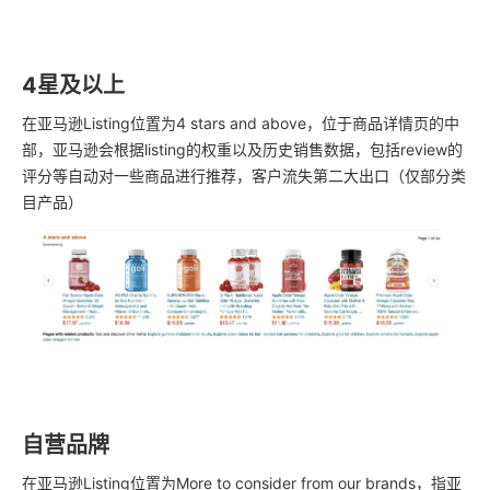
4星及以上
在亚马逊Listing位置为4 stars and above，位于商品详情页的中
部，亚马逊会根据listing的权重以及历史销售数据，包括review的
评分等自动对一些商品进行推荐，客户流失第二大出口（仅部分类
目产品）
自营品牌
在亚马逊Listing位置为More to consider from our brands，指亚