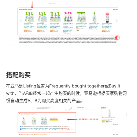
搭配购买
在亚马逊Listing位置为Frequently bought together或Buy it
with，当A和B经常一起产生购买的时候，亚马逊根据买家购物习
惯自动生成A、B为购买高度相关的产品。