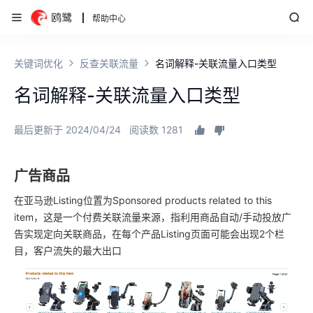
帮助中心
关键词优化
反查关联流量
名词解释-关联流量入口类型
名词解释-关联流量入口类型
最后更新于 2024/04/24
阅读数 1281
广告商品
在亚马逊Listing位置为Sponsored products related to this
item，这是一个付费关联流量来源，指利用商品自动/手动投放广
告实现定向关联商品，在每个产品Listing页面可能会出现2个栏
目，客户流失的最大出口