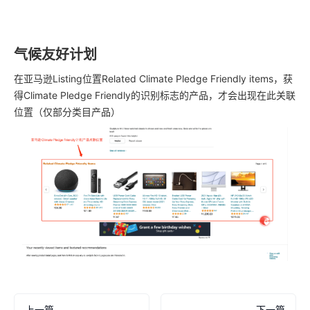
气候友好计划
在亚马逊Listing位置Related Climate Pledge Friendly items，获
得Climate Pledge Friendly的识别标志的产品，才会出现在此关联
位置（仅部分类目产品）
上一篇
下一篇