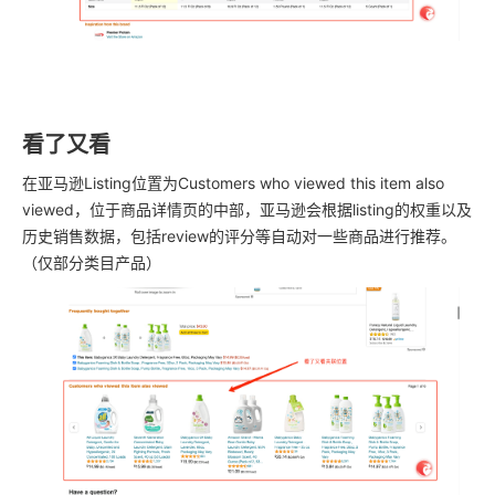
看了又看
在亚马逊Listing位置为Customers who viewed this item also
viewed，位于商品详情页的中部，亚马逊会根据listing的权重以及
历史销售数据，包括review的评分等自动对一些商品进行推荐。
（仅部分类目产品）