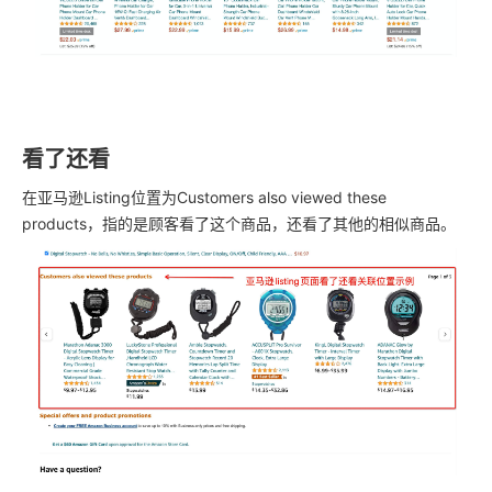
看了还看
在亚马逊Listing位置为Customers also viewed these
products，指的是顾客看了这个商品，还看了其他的相似商品。