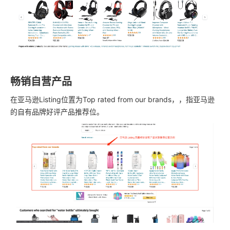
畅销自营产品
在亚马逊Listing位置为Top rated from our brands，，指亚马逊
的自有品牌好评产品推荐位。