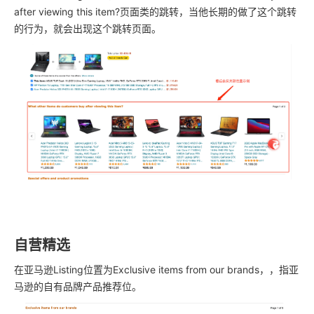
after viewing this item?页面类的跳转，当他长期的做了这个跳转
的行为，就会出现这个跳转页面。
自营精选
在亚马逊Listing位置为Exclusive items from our brands，，指亚
马逊的自有品牌产品推荐位。