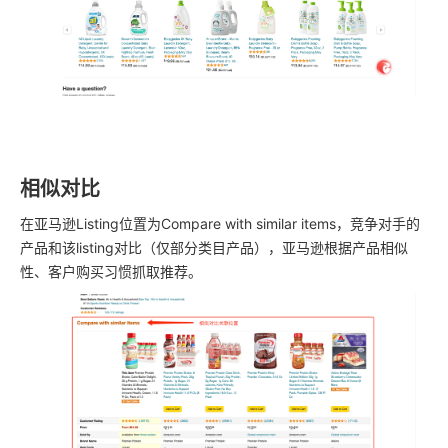
相似对比
在亚马逊Listing位置为Compare with similar items，竞争对手的
产品和该listing对比（仅部分类目产品），亚马逊根据产品相似
性、客户购买习惯抓取推荐。