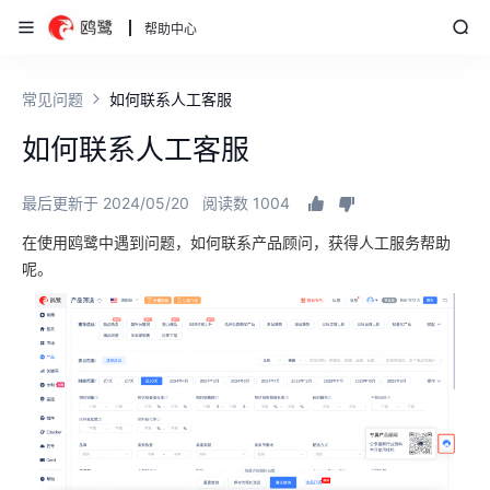
帮助中心
常见问题
如何联系人工客服
如何联系人工客服
最后更新于 2024/05/20
阅读数 1004
在使用鸥鹭中遇到问题，如何联系产品顾问，获得人工服务帮助
呢。