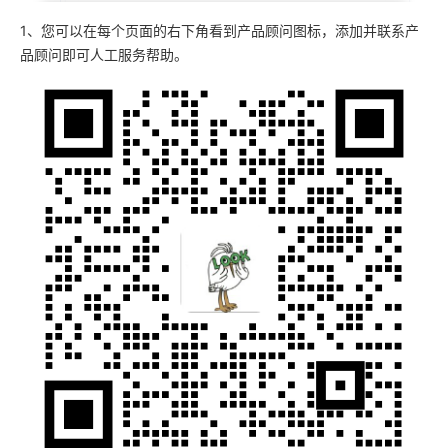
1、您可以在每个页面的右下角看到产品顾问图标，添加并联系产
品顾问即可人工服务帮助。